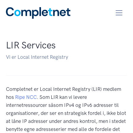
LIR Services
Vi er Local Internet Registry
Completnet er Local Internet Registry (LIR) medlem
hos
Ripe NCC
. Som LIR kan vi levere
internetressourcer såsom IPv4 og IPv6 adresser til
organisationer, der ser en strategisk fordel i, ikke blot
at låne IP adresser under andres kontrol, men i stedet
benytte egne adresseserier med alle de fordele det